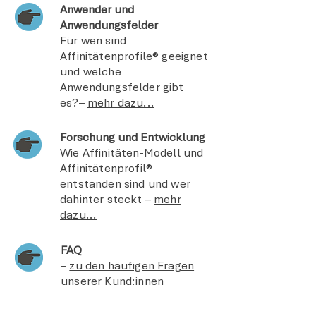
Anwender und
Anwendungsfelder
Für wen sind
Affinitätenprofile® geeignet
und welche
Anwendungsfelder gibt
es?–
mehr dazu...
Forschung und Entwicklung
Wie Affinitäten-Modell und
Affinitätenprofil®
entstanden sind und wer
dahinter steckt –
mehr
dazu...
FAQ
–
zu den häufigen Fragen
unserer Kund:innen