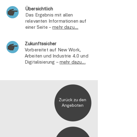
Übersichtlich
Das Ergebnis mit allen
relevanten Informationen auf
einer Seite –
mehr dazu...
Zukunftssicher
Vorbereitet auf New Work,
Arbeiten und Industrie 4.0 und
Digitalisierung –
mehr dazu...
Zurück zu den
Angeboten