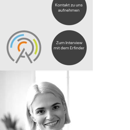
Kontakt zu uns
aufnehmen
Zum Interview
mit dem Erfinder