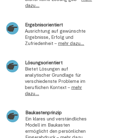
dazu...
Ergebnisorientiert
Ausrichtung auf gewünschte
Ergebnisse, Erfolg und
Zufriedenheit –
mehr dazu...
Lösungsorientiert
Bietet Lösungen auf
analytischer Grundlage für
verschiedenste Probleme im
beruflichen Kontext –
mehr
dazu...
Baukastenprinzip
Ein klares und verständliches
Modell im Baukasten
ermöglicht den persönlichen
Fingerabdruck –
mehr dazu...