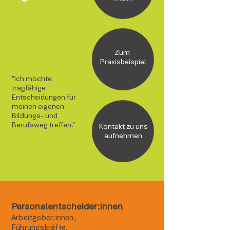
Zum
Praxisbeispiel
"Ich möchte
tragfähige
Entscheidungen für
meinen eigenen
Bildungs- und
Berufsweg treffen."
Kontakt zu uns
aufnehmen
Personalentscheider:innen
Arbeitgeber:innen,
Führungskräfte,