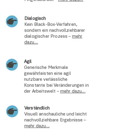
Dialogisch
Kein Black-Box-Verfahren,
sondern ein nachvollziehbarer
dialogischer Prozess –
mehr
dazu...
Agil
Generische Merkmale
gewährleisten eine agil
nutzbare verlässliche
Konstante bei Veränderungen in
der Arbeitswelt –
mehr dazu...
Verständlich
Visuell anschauliche und leicht
nachvollziehbare Ergebnisse –
mehr dazu...