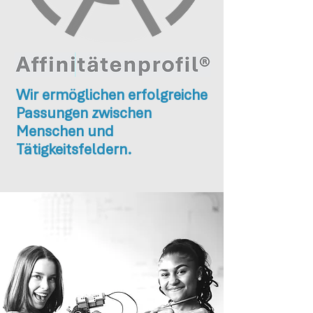
Wir ermöglichen erfolgreiche
Passungen zwischen
Menschen und
Tätigkeitsfeldern.