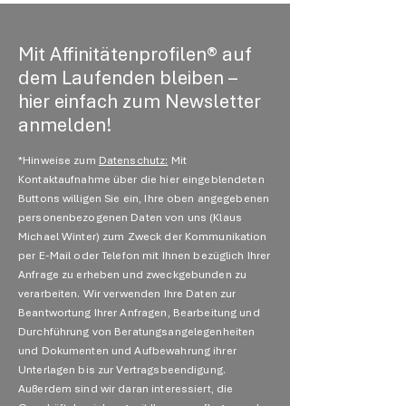
Mit Affinitätenprofilen® auf
dem Laufenden bleiben –
hier einfach zum Newsletter
anmelden!
*Hinweise zum
Datenschutz:
Mit
Kontaktaufnahme über die hier eingeblendeten
Buttons willigen Sie ein, Ihre oben angegebenen
personenbezogenen Daten von uns (Klaus
Michael Winter) zum Zweck der Kommunikation
per E-Mail oder Telefon mit Ihnen bezüglich Ihrer
Anfrage zu erheben und zweckgebunden zu
verarbeiten. Wir verwenden Ihre Daten zur
Beantwortung Ihrer Anfragen, Bearbeitung und
Durchführung von Beratungsangelegenheiten
und Dokumenten und Aufbewahrung ihrer
Unterlagen bis zur Vertragsbeendigung.
Außerdem sind wir daran interessiert, die