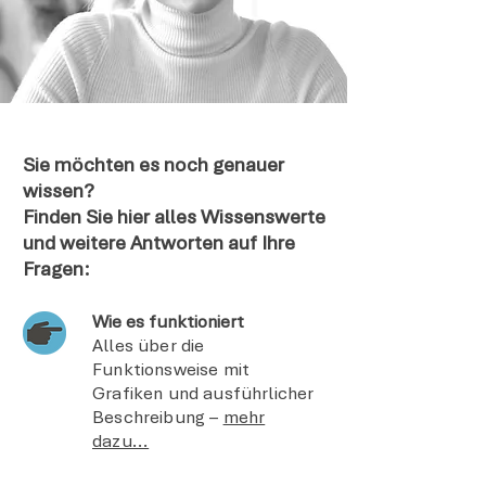
Sie möchten es noch genauer
wissen?
Finden Sie hier alles Wissenswerte
und weitere Antworten auf Ihre
Fragen:
Wie es funktioniert
Alles über die
Funktionsweise mit
Grafiken und ausführlicher
Beschreibung –
mehr
dazu...