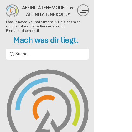
AFFINITÄTEN-MODELL &
AFFINITÄTENPROFIL®
Das innovative Instrument für die themen-
und fachbezogene Personal- und
Eignungsdiagnostik
Mach was dir liegt.