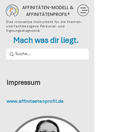
AFFINITÄTEN-MODELL &
AFFINITÄTENPROFIL®
Das innovative Instrument für die themen-
und fachbezogene Personal- und
Eignungsdiagnostik
Mach was dir liegt.
Impressum
www.affinitaetenprofil.de