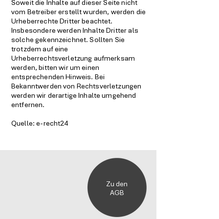
Soweit die Inhalte auf dieser Seite nicht
vom Betreiber erstellt wurden, werden die
Urheberrechte Dritter beachtet.
Insbesondere werden Inhalte Dritter als
solche gekennzeichnet. Sollten Sie
trotzdem auf eine
Urheberrechtsverletzung aufmerksam
werden, bitten wir um einen
entsprechenden Hinweis. Bei
Bekanntwerden von Rechtsverletzungen
werden wir derartige Inhalte umgehend
entfernen.
Quelle: e-recht24
Zu den
AGB