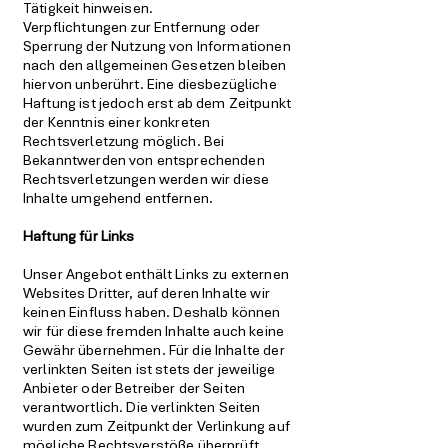
Tätigkeit hinweisen.
Verpflichtungen zur Entfernung oder
Sperrung der Nutzung von Informationen
nach den allgemeinen Gesetzen bleiben
hiervon unberührt. Eine diesbezügliche
Haftung ist jedoch erst ab dem Zeitpunkt
der Kenntnis einer konkreten
Rechtsverletzung möglich. Bei
Bekanntwerden von entsprechenden
Rechtsverletzungen werden wir diese
Inhalte umgehend entfernen.
Haftung für Links
Unser Angebot enthält Links zu externen
Websites Dritter, auf deren Inhalte wir
keinen Einfluss haben. Deshalb können
wir für diese fremden Inhalte auch keine
Gewähr übernehmen. Für die Inhalte der
verlinkten Seiten ist stets der jeweilige
Anbieter oder Betreiber der Seiten
verantwortlich. Die verlinkten Seiten
wurden zum Zeitpunkt der Verlinkung auf
mögliche Rechtsverstöße überprüft.