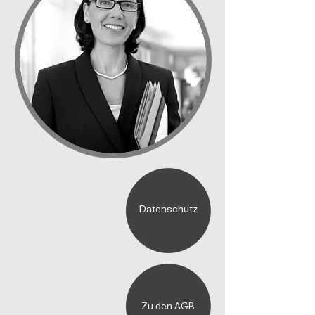
Datenschutz
Zu den AGB