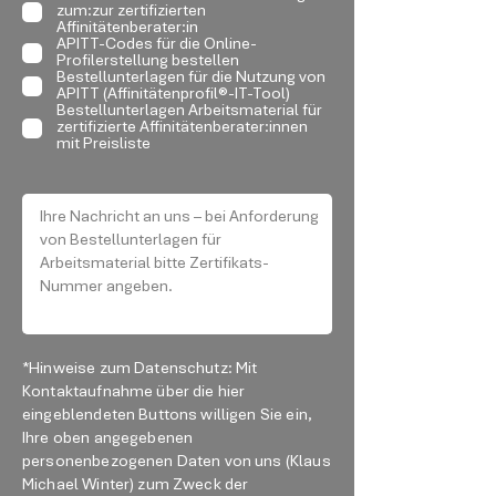
zum:zur zertifizierten
Affinitätenberater:in
APITT-Codes für die Online-
Profilerstellung bestellen
Bestellunterlagen für die Nutzung von
APITT (Affinitätenprofil®-IT-Tool)
Bestellunterlagen Arbeitsmaterial für
zertifizierte Affinitätenberater:innen
mit Preisliste
*Hinweise zum Datenschutz: Mit
Kontaktaufnahme über die hier
eingeblendeten Buttons willigen Sie ein,
Ihre oben angegebenen
personenbezogenen Daten von uns (Klaus
Michael Winter) zum Zweck der