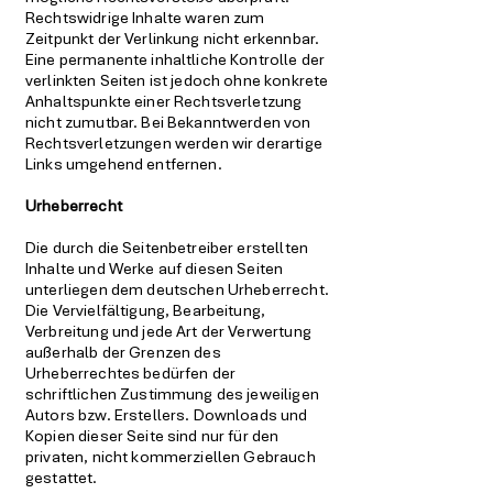
Rechtswidrige Inhalte waren zum
Zeitpunkt der Verlinkung nicht erkennbar.
Eine permanente inhaltliche Kontrolle der
verlinkten Seiten ist jedoch ohne konkrete
Anhaltspunkte einer Rechtsverletzung
nicht zumutbar. Bei Bekanntwerden von
Rechtsverletzungen werden wir derartige
Links umgehend entfernen.
Urheberrecht
Die durch die Seitenbetreiber erstellten
Inhalte und Werke auf diesen Seiten
unterliegen dem deutschen Urheberrecht.
Die Vervielfältigung, Bearbeitung,
Verbreitung und jede Art der Verwertung
außerhalb der Grenzen des
Urheberrechtes bedürfen der
schriftlichen Zustimmung des jeweiligen
Autors bzw. Erstellers. Downloads und
Kopien dieser Seite sind nur für den
privaten, nicht kommerziellen Gebrauch
gestattet.