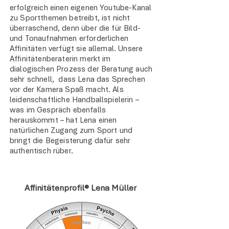
erfolgreich einen eigenen Youtube-Kanal
zu Sportthemen betreibt, ist nicht
überraschend, denn über die für Bild-
und Tonaufnahmen erforderlichen
Affinitäten verfügt sie allemal. Unsere
Affinitätenberaterin merkt im
dialogischen Prozess der Beratung auch
sehr schnell, dass Lena das Sprechen
vor der Kamera Spaß macht. Als
leidenschaftliche Handballspielerin –
was im Gespräch ebenfalls
herauskommt – hat Lena einen
natürlichen Zugang zum Sport und
bringt die Begeisterung dafür sehr
authentisch rüber.
Affinitätenprofil® Lena Müller