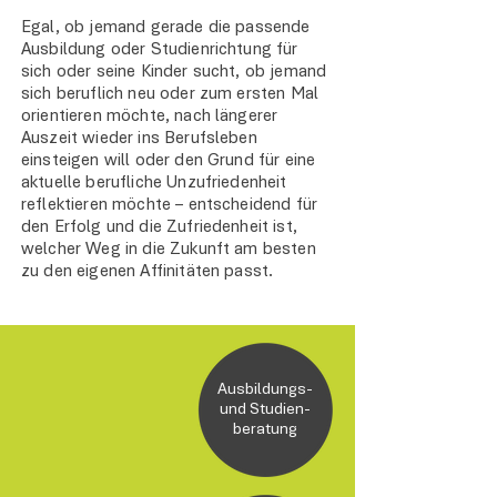
Egal, ob jemand gerade die passende
Ausbildung oder Studienrichtung für
sich oder seine Kinder sucht, ob jemand
sich beruflich neu oder zum ersten Mal
orientieren möchte, nach längerer
Auszeit wieder ins Berufsleben
einsteigen will oder den Grund für eine
aktuelle berufliche Unzufriedenheit
reflektieren möchte – entscheidend für
den Erfolg und die Zufriedenheit ist,
welcher Weg in die Zukunft am besten
zu den eigenen Affinitäten passt.
Ausbildungs-
und Studien-
beratung