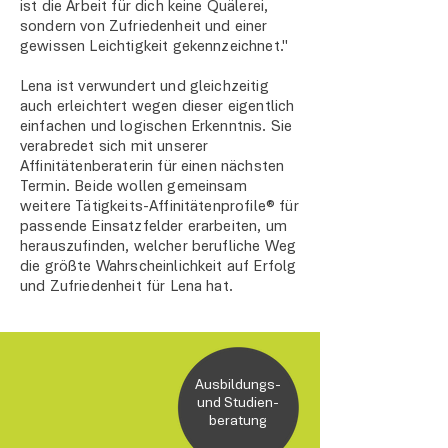
ist die Arbeit für dich keine Quälerei,
sondern von Zufriedenheit und einer
gewissen Leichtigkeit gekennzeichnet."
Lena ist verwundert und gleichzeitig
auch erleichtert wegen dieser eigentlich
einfachen und logischen Erkenntnis. Sie
verabredet sich mit unserer
Affinitätenberaterin für einen nächsten
Termin. Beide wollen gemeinsam
weitere Tätigkeits-Affinitätenprofile® für
passende Einsatzfelder erarbeiten, um
herauszufinden, welcher berufliche Weg
die größte Wahrscheinlichkeit auf Erfolg
und Zufriedenheit für Lena hat.
Ausbildungs-
und Studien-
beratung