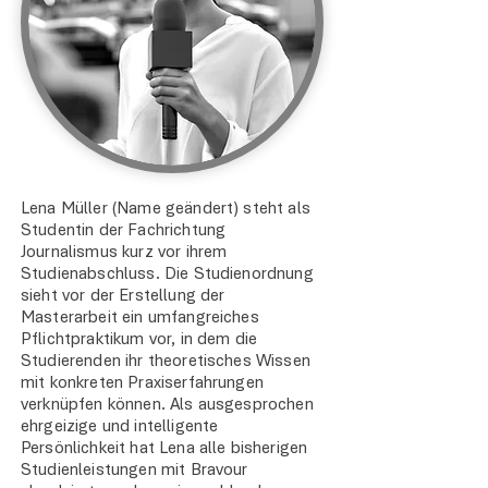
Lena Müller (Name geändert) steht als
Studentin der Fachrichtung
Journalismus kurz vor ihrem
Studienabschluss. Die Studienordnung
sieht vor der Erstellung der
Masterarbeit ein umfangreiches
Pflichtpraktikum vor, in dem die
Studierenden ihr theoretisches Wissen
mit konkreten Praxiserfahrungen
verknüpfen können. Als ausgesprochen
ehrgeizige und intelligente
Persönlichkeit hat Lena alle bisherigen
Studienleistungen mit Bravour