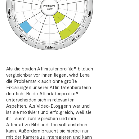
Als die beiden Affinitätenprofile® bildlich
vergleichbar vor ihnen liegen, wird Lena
die Problematik auch ohne große
Erklärungen unserer Affinitätenberaterin
deutlich: Beide Affinitätenprofile®
unterscheiden sich in relevanten
Aspekten. Als Video-Bloggerin war und
ist sie motiviert und erfolgreich, weil sie
ihr Talent zum Sprechen und ihre
Affinität zu Bild und Ton voll ausleben
kann. Außerdem braucht sie hierbei nur
mit der Kamera zu interagieren und kann