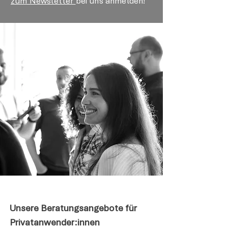
zum Newsletter
bei uns anmelden!
Unsere Beratungsangebote für
Privatanwender:innen