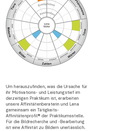
Um herauszufinden, was die Ursache für
ihr Motivations- und Leistungstief im
derzeitigen Praktikum ist, erarbeiten
unsere Affinitätenberaterin und Lena
gemeinsam ein Tätigkeits-
Affinitätenprofil® der Praktikumsstelle.
Für die Bildrecherche und -Bearbeitung
ist eine Affinität zu Bildern unerlässlich.