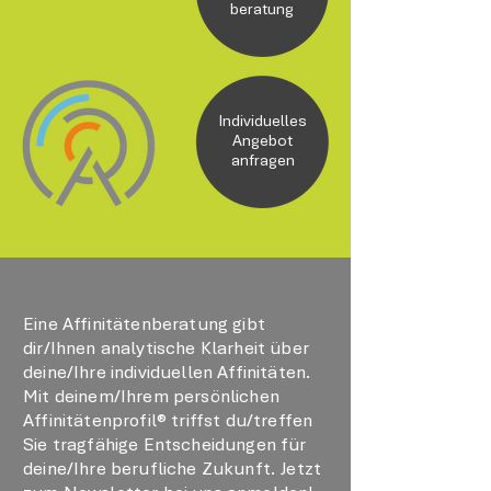
beratung
Individuelles
Angebot
anfragen
Eine Affinitätenberatung gibt
dir/Ihnen analytische Klarheit über
deine/Ihre individuellen Affinitäten.
Mit deinem/Ihrem persönlichen
Affinitätenprofil® triffst du/treffen
Sie tragfähige Entscheidungen für
deine/Ihre berufliche Zukunft. Jetzt