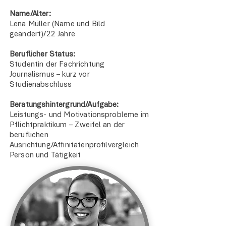
Name/Alter:
Lena Müller (Name und Bild
geändert)/22 Jahre
Beruflicher Status:
Studentin der Fachrichtung
Journalismus – kurz vor
Studienabschluss
Beratungshintergrund/Aufgabe:
Leistungs- und Motivationsprobleme im
Pflichtpraktikum – Zweifel an der
beruflichen
Ausrichtung/Affinitätenprofilvergleich
Person und Tätigkeit