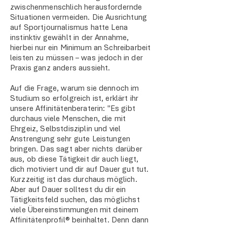
zwischenmenschlich herausfordernde
Situationen vermeiden. Die Ausrichtung
auf Sportjournalismus hatte Lena
instinktiv gewählt in der Annahme,
hierbei nur ein Minimum an Schreibarbeit
leisten zu müssen – was jedoch in der
Praxis ganz anders aussieht.
Auf die Frage, warum sie dennoch im
Studium so erfolgreich ist, erklärt ihr
unsere Affinitätenberaterin: "Es gibt
durchaus viele Menschen, die mit
Ehrgeiz, Selbstdisziplin und viel
Anstrengung sehr gute Leistungen
bringen. Das sagt aber nichts darüber
aus, ob diese Tätigkeit dir auch liegt,
dich motiviert und dir auf Dauer gut tut.
Kurzzeitig ist das durchaus möglich.
Aber auf Dauer solltest du dir ein
Tätigkeitsfeld suchen, das möglichst
viele Übereinstimmungen mit deinem
Affinitätenprofil® beinhaltet. Denn dann