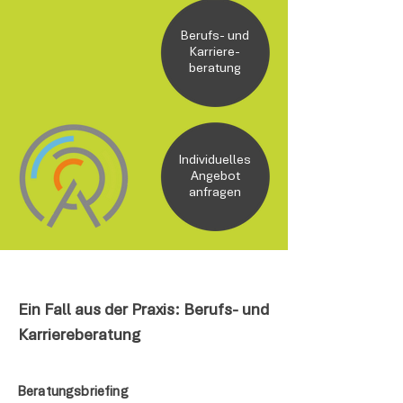
Berufs- und
Karriere-
beratung
Individuelles
Angebot
anfragen
Ein Fall aus der Praxis: Berufs- und
Karriereberatung
Beratungsbriefing