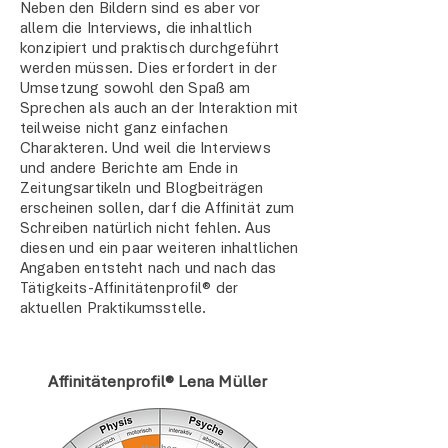
Neben den Bildern sind es aber vor
allem die Interviews, die inhaltlich
konzipiert und praktisch durchgeführt
werden müssen. Dies erfordert in der
Umsetzung sowohl den Spaß am
Sprechen als auch an der Interaktion mit
teilweise nicht ganz einfachen
Charakteren. Und weil die Interviews
und andere Berichte am Ende in
Zeitungsartikeln und Blogbeiträgen
erscheinen sollen, darf die Affinität zum
Schreiben natürlich nicht fehlen. Aus
diesen und ein paar weiteren inhaltlichen
Angaben entsteht nach und nach das
Tätigkeits-Affinitätenprofil® der
aktuellen Praktikumsstelle.
Affinitätenprofil® Lena Müller